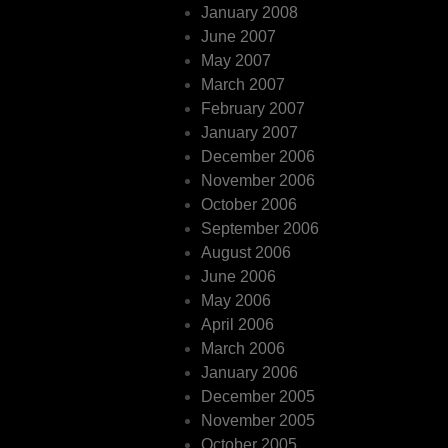
January 2008
June 2007
May 2007
March 2007
February 2007
January 2007
December 2006
November 2006
October 2006
September 2006
August 2006
June 2006
May 2006
April 2006
March 2006
January 2006
December 2005
November 2005
October 2005