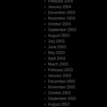
February 2004
January 2004
December 2003
November 2003
October 2003
September 2003
August 2003
July 2003
June 2003
May 2003
April 2003
March 2003
February 2003
January 2003
December 2002
November 2002
October 2002
September 2002
August 2002