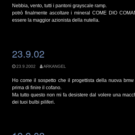
Nebbia, vento, tutti i pantoni grayscale ramp.
potrò finalmente ascoltare i mineral COME DIO COMA
essere la maggior azionista della nutella.
23.9.02
23.9.2002
ARKANGEL
Ho come il sospetto che il progettista della nuova bmw 
prima di finire il cofano.
Ma tutto questo non mi fa desistere dal volere una macc
dei tuoi bulbi piliferi.