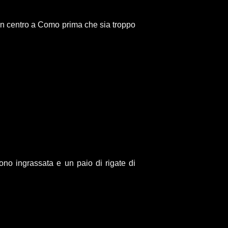
 in centro a Como prima che sia troppo
no ingrassata e un paio di rigate di