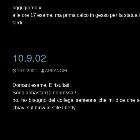
oggi giorno x.
alle ore 17 esame, ma prima calco in gesso per la statua
tardi.
10.9.02
10.9.2002
ARKANGEL
Domani esame. E risultati.
Sono abbastanza depressa?
no. ho bisogno del collega trentenne che mi dice che so
chiavi sul bmw in stile liberty.