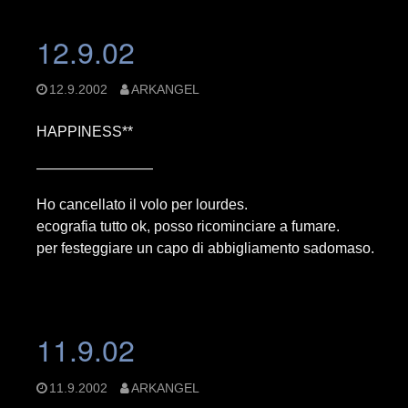
12.9.02
12.9.2002
ARKANGEL
HAPPINESS**
————————
Ho cancellato il volo per lourdes.
ecografia tutto ok, posso ricominciare a fumare.
per festeggiare un capo di abbigliamento sadomaso.
11.9.02
11.9.2002
ARKANGEL