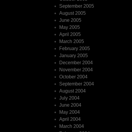
September 2005
August 2005
June 2005
May 2005
April 2005
March 2005
February 2005
January 2005
December 2004
November 2004
October 2004
September 2004
August 2004
July 2004
June 2004
May 2004
April 2004
March 2004