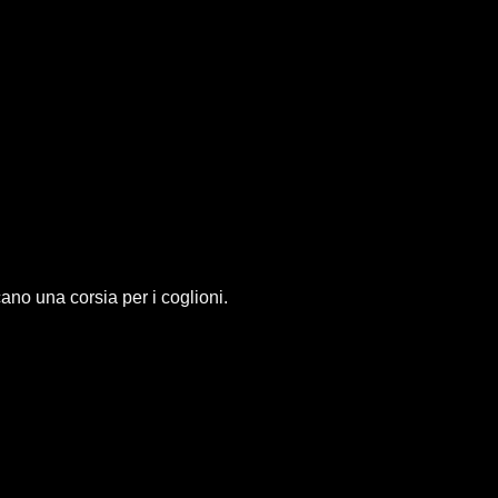
no una corsia per i coglioni.