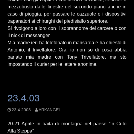
mezzobusto dalle finestre del secondo piano anche in
caso di pioggia, per passare le cazzuole e i dispositivi
trapanatori ai chirurghi del piedistallo superiore.
Si rivolgono a loro con il soprannome del carcere o con
il nick di messanger.
Mia madre ieri ha telefonato in mansarda e ha chiesto di
Antonio, il trivellatore. Ora, io non so di cosa abbia
parlato mia madre con Tony Trivellatore, ma sto
impostando il curier per le lettere anonime.
23.4.03
23.4.2003
ARKANGEL
20-21 Aprile in baita di montagna nel paese “In Culo
Alla Steppa”