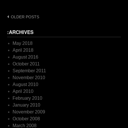
Posts
OLDER POSTS
navigation
:ARCHIVES
May 2018
April 2018
August 2016
October 2011
September 2011
November 2010
August 2010
April 2010
February 2010
January 2010
November 2009
October 2008
March 2008