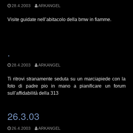
28.4.2003
ARKANGEL
Visite guidate nell’abitacolo della bmw in fiamme.
.
28.4.2003
ARKANGEL
Ti ritrovi stranamente seduta su un marciapiede con la
foto di padre pio in mano a pianificare un forum
sull’affidabilità della 313
26.3.03
26.4.2003
ARKANGEL