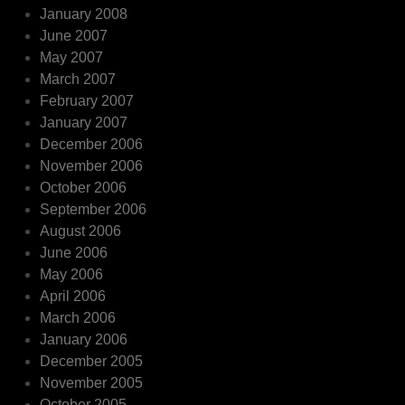
January 2008
June 2007
May 2007
March 2007
February 2007
January 2007
December 2006
November 2006
October 2006
September 2006
August 2006
June 2006
May 2006
April 2006
March 2006
January 2006
December 2005
November 2005
October 2005