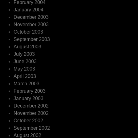
February 2004
January 2004
December 2003
November 2003
October 2003
September 2003
August 2003
July 2003
June 2003
May 2003
April 2003
March 2003
February 2003
January 2003
December 2002
November 2002
October 2002
September 2002
August 2002