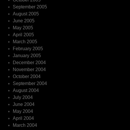
September 2005
August 2005
June 2005
May 2005
April 2005
March 2005
February 2005
January 2005
December 2004
November 2004
October 2004
September 2004
August 2004
July 2004
June 2004
May 2004
April 2004
March 2004