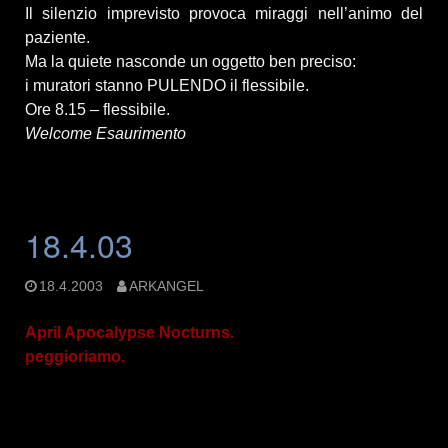
Il silenzio imprevisto provoca miraggi nell’animo del
paziente.
Ma la quiete nasconde un oggetto ben preciso:
i muratori stanno PULENDO il flessibile.
Ore 8.15 – flessibile.
Welcome Esaurimento
18.4.03
18.4.2003
ARKANGEL
April Apocalypse Nocturns.
peggioriamo.