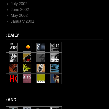
July 2002
June 2002
May 2002
January 2001
:DAILY
:AND