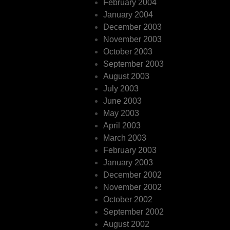
February 2004
January 2004
December 2003
November 2003
October 2003
September 2003
August 2003
July 2003
June 2003
May 2003
April 2003
March 2003
February 2003
January 2003
December 2002
November 2002
October 2002
September 2002
August 2002