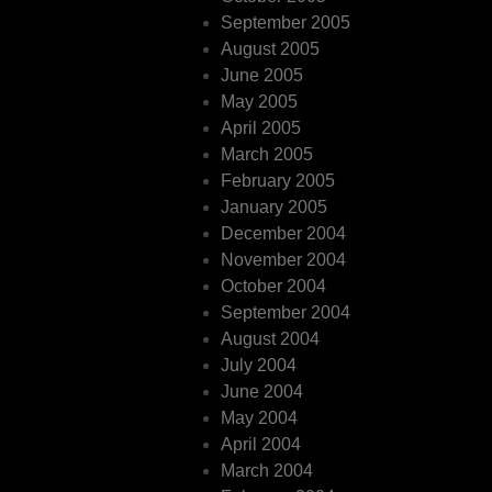
September 2005
August 2005
June 2005
May 2005
April 2005
March 2005
February 2005
January 2005
December 2004
November 2004
October 2004
September 2004
August 2004
July 2004
June 2004
May 2004
April 2004
March 2004