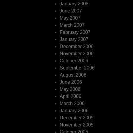
January 2008
June 2007
May 2007
March 2007
February 2007
January 2007
December 2006
November 2006
October 2006
September 2006
August 2006
June 2006
May 2006
April 2006
March 2006
January 2006
December 2005
November 2005
October 2005