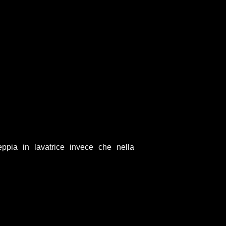
ppia in lavatrice invece che nella