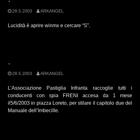
28.5.2003
ARKANGEL
Lucidità è aprire winmx e cercare “S”.
.
28.5.2003
ARKANGEL
L’Associazione Pastiglia Infranta raccoglie tutti i
conducenti con spia FRENI accesa da 1 mese
il5/6/2003 in piazza Loreto, per stilare il capitolo due del
Manuale dell’Imbecille.