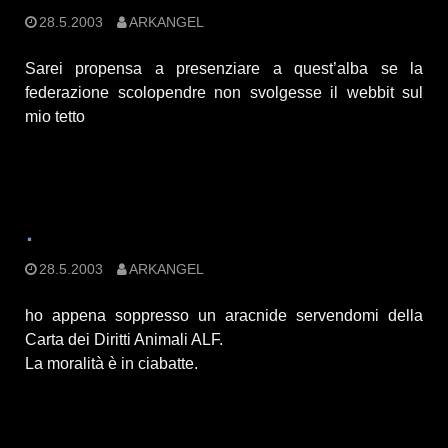
28.5.2003
ARKANGEL
Sarei propensa a presenziare a quest’alba se la
federazione scolopendre non svolgesse il webbit sul
mio tetto
.
28.5.2003
ARKANGEL
ho appena soppresso un aracnide servendomi della
Carta dei Diritti Animali ALF.
La moralità è in ciabatte.
.