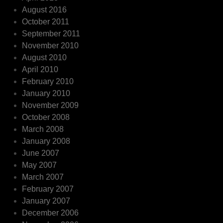
August 2016
October 2011
September 2011
November 2010
August 2010
April 2010
February 2010
January 2010
November 2009
October 2008
March 2008
January 2008
June 2007
May 2007
March 2007
February 2007
January 2007
December 2006