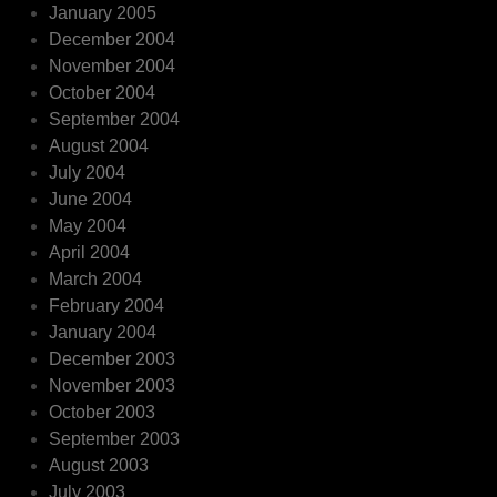
January 2005
December 2004
November 2004
October 2004
September 2004
August 2004
July 2004
June 2004
May 2004
April 2004
March 2004
February 2004
January 2004
December 2003
November 2003
October 2003
September 2003
August 2003
July 2003