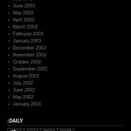
June 2003
May 2003
April 2003
March 2003
February 2003
January 2003
December 2002
November 2002
October 2002
September 2002
August 2002
July 2002
June 2002
May 2002
January 2001
:DAILY