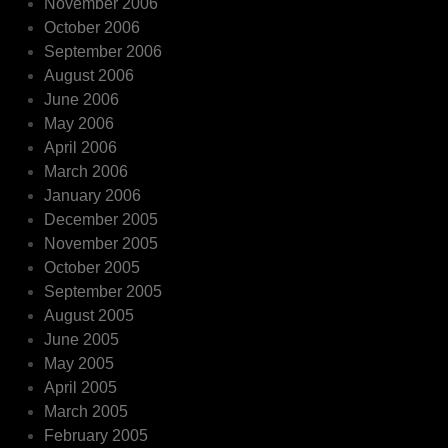
November 2006
October 2006
September 2006
August 2006
June 2006
May 2006
April 2006
March 2006
January 2006
December 2005
November 2005
October 2005
September 2005
August 2005
June 2005
May 2005
April 2005
March 2005
February 2005