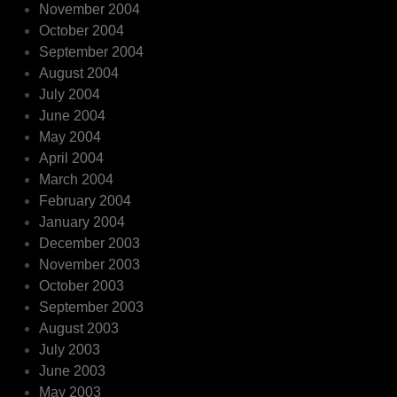
November 2004
October 2004
September 2004
August 2004
July 2004
June 2004
May 2004
April 2004
March 2004
February 2004
January 2004
December 2003
November 2003
October 2003
September 2003
August 2003
July 2003
June 2003
May 2003