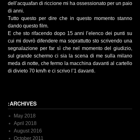
dell’acquafan di riccione mi ha ossessionato per un paio
di anni.
Tutto questo per dire che in questo momento stanno
dando questo film.
E che sto rifacendo dopo 15 anni l’elenco dei punti su
cui mi dovrò difendere ma soprattutto sto scrivendo una
segnalazione per far sì che nel momento del giudizio,
sul grande schermo ci sia la scena di me sulla milano
meda di notte, che fermo la macchina davanti al cartello
di divieto 70 km/h e ci scrivo l’1 davanti.
:ARCHIVES
May 2018
April 2018
August 2016
October 2011