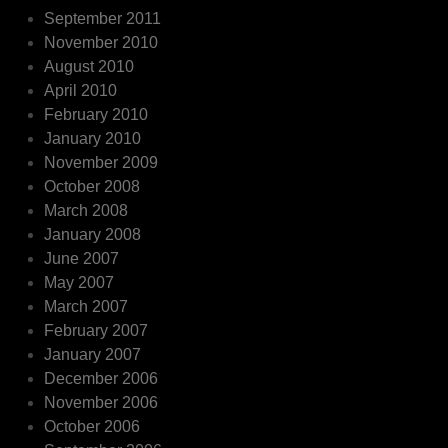
September 2011
November 2010
August 2010
April 2010
February 2010
January 2010
November 2009
October 2008
March 2008
January 2008
June 2007
May 2007
March 2007
February 2007
January 2007
December 2006
November 2006
October 2006