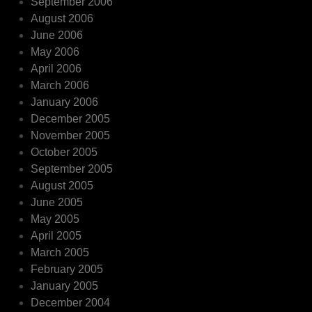
September 2006
August 2006
June 2006
May 2006
April 2006
March 2006
January 2006
December 2005
November 2005
October 2005
September 2005
August 2005
June 2005
May 2005
April 2005
March 2005
February 2005
January 2005
December 2004