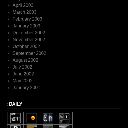
April 2003
March 2003
February 2003
January 2003
December 2002
November 2002
October 2002
September 2002
August 2002
July 2002
June 2002
May 2002
January 2001
:DAILY