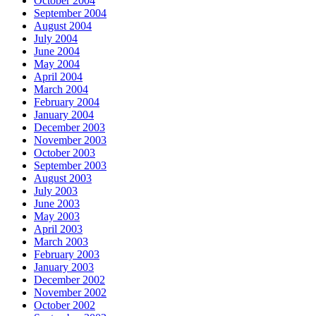
October 2004
September 2004
August 2004
July 2004
June 2004
May 2004
April 2004
March 2004
February 2004
January 2004
December 2003
November 2003
October 2003
September 2003
August 2003
July 2003
June 2003
May 2003
April 2003
March 2003
February 2003
January 2003
December 2002
November 2002
October 2002